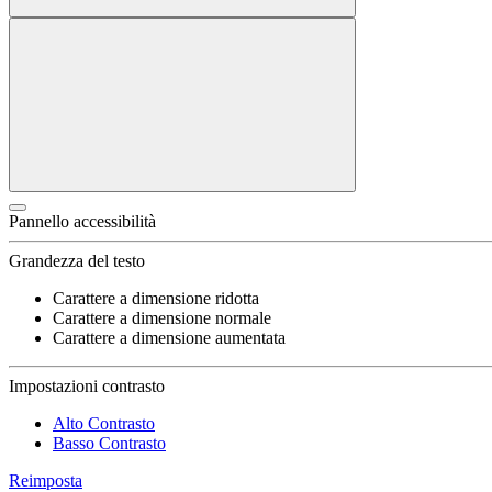
Pannello accessibilità
Grandezza del testo
Carattere a dimensione ridotta
Carattere a dimensione normale
Carattere a dimensione aumentata
Impostazioni contrasto
Alto Contrasto
Basso Contrasto
Reimposta