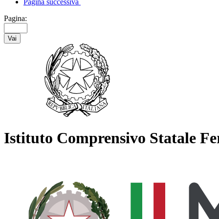
Pagina successiva
Pagina:
Vai
Istituto Comprensivo Statale Fer