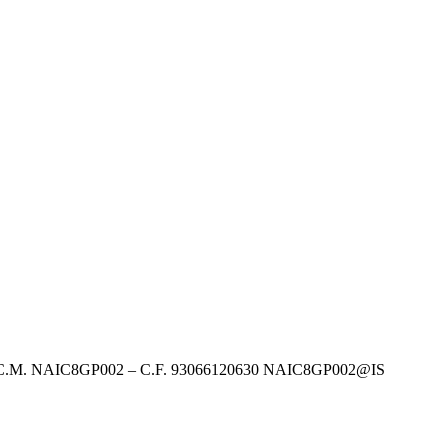
. NAIC8GP002 – C.F. 93066120630 NAIC8GP002@IS