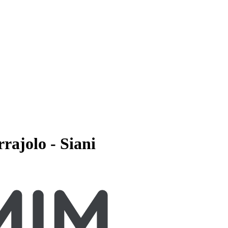
rajolo - Siani