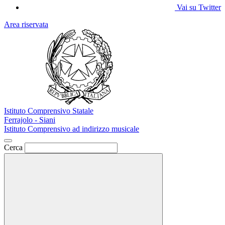
Vai su Twitter
Area riservata
Istituto Comprensivo Statale
Ferrajolo - Siani
Istituto Comprensivo ad indirizzo musicale
Cerca