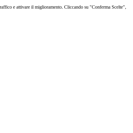
l traffico e attivare il miglioramento. Cliccando su "Conferma Scelte",