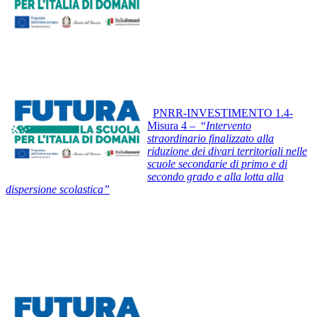
PNRR-INVESTIMENTO 1.4-
Misura 4 – “
Intervento
straordinario finalizzato alla
riduzione dei divari territoriali nelle
scuole secondarie di primo e di
secondo grado e alla lotta alla
dispersione scolastica”