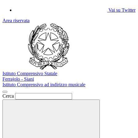
Vai su Twitter
Area riservata
Istituto Comprensivo Statale
Ferrajolo - Siani
Istituto Comprensivo ad indirizzo musicale
Cerca