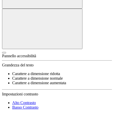
Pannello accessibilità
Grandezza del testo
Carattere a dimensione ridotta
Carattere a dimensione normale
Carattere a dimensione aumentata
Impostazioni contrasto
Alto Contrasto
Basso Contrasto