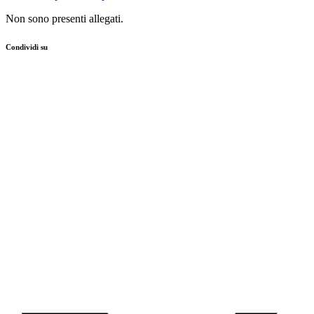
Non sono presenti allegati.
Condividi su