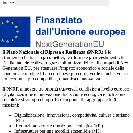
Indice
Il
Piano Nazionale di Ripresa e Resilienza (PNRR)
è lo
strumento che traccia gli obiettivi, le riforme e gli investimenti che
l’Italia intende realizzare grazie all’utilizzo dei fondi europei di Next
Generation EU, per attenuare l’impatto economico e sociale della
pandemia e rendere l’Italia un Paese più equo, verde e inclusivo, con
un’economia più competitiva, dinamica e innovativa.
Il PNRR annovera tre priorità trasversali condivise a livello europeo
(digitalizzazione e innovazione, transizione ecologica e inclusione
sociale) e si sviluppa lungo 16 Componenti, raggruppate in 6
missioni:
Digitalizzazione, innovazione, competitività, cultura e turismo
(M1)
Rivoluzione verde e transizione ecologica (M2)
Infrastrutture per una mobilità sostenibile (M3)