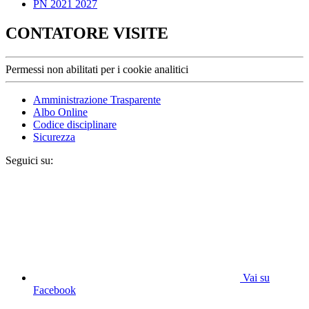
PN 2021 2027
CONTATORE VISITE
Permessi non abilitati per i cookie analitici
Amministrazione Trasparente
Albo Online
Codice disciplinare
Sicurezza
Seguici su:
Vai su
Facebook