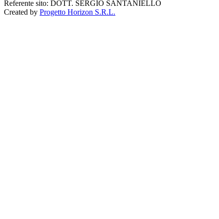
Referente sito: DOTT. SERGIO SANTANIELLO
Created by
Progetto Horizon S.R.L.