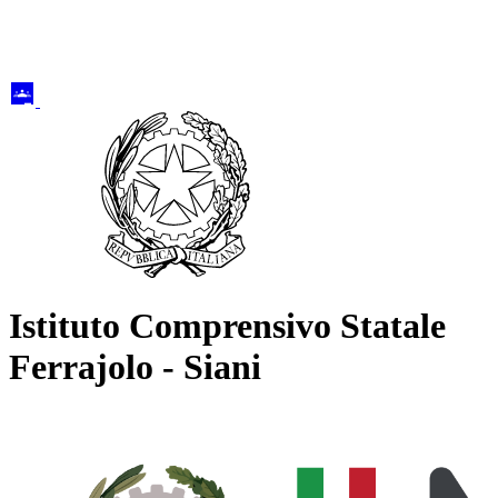
Istituto Comprensivo Statale
Ferrajolo - Siani