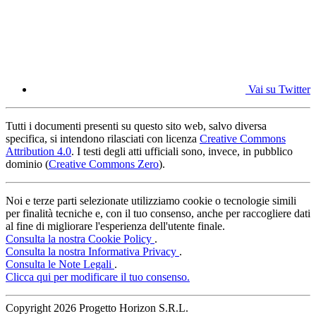
Vai su Twitter
Tutti i documenti presenti su questo sito web, salvo diversa
specifica, si intendono rilasciati con licenza
Creative Commons
Attribution 4.0
. I testi degli atti ufficiali sono, invece, in pubblico
dominio (
Creative Commons Zero
).
Noi e terze parti selezionate utilizziamo cookie o tecnologie simili
per finalità tecniche e, con il tuo consenso, anche per raccogliere dati
al fine di migliorare l'esperienza dell'utente finale.
Consulta la nostra Cookie Policy
.
Consulta la nostra Informativa Privacy
.
Consulta le Note Legali
.
Clicca qui per modificare il tuo consenso.
Copyright
2026 Progetto Horizon S.R.L.