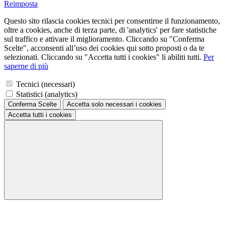
Reimposta
Questo sito rilascia cookies tecnici per consentirne il funzionamento,
oltre a cookies, anche di terza parte, di 'analytics' per fare statistiche
sul traffico e attivare il miglioramento. Cliccando su "Conferma
Scelte", acconsenti all’uso dei cookies qui sotto proposti o da te
selezionati. Cliccando su "Accetta tutti i cookies" li abiliti tutti.
Per
saperne di più
Tecnici (necessari)
Statistici (analytics)
Conferma Scelte
Accetta solo necessari
i cookies
Accetta tutti
i cookies